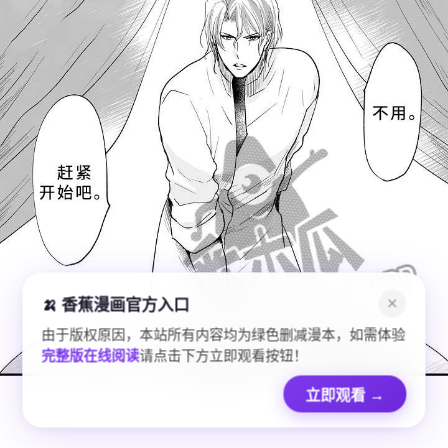
🍌 香蕉漫画官方入口
✕
由于版权原因，本站所有内容均为绿色删减漫本，如需体验
完整版在线阅读
请点击下方立即观看按钮！
立即观看
→