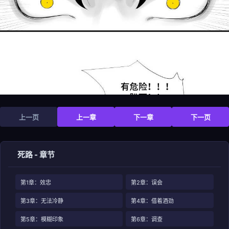
上一页
上一章
下一章
下一页
死路 - 章节
第1章：效忠
第2章：误会
第3章：无法冷静
第4章：借着酒劲
第5章：模糊印象
第6章：调查